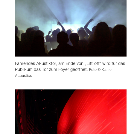
Fahrendes Akustiktor, am Ende von „Lift-off“ wird für das
Publikum das Tor zum Foyer geöffnet.
Foto © Kahle
Acoustics