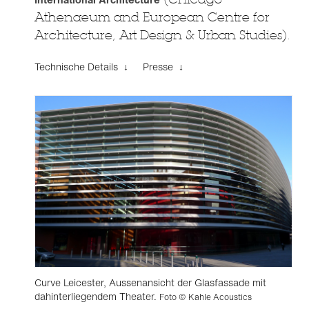
Athenaeum and European Centre for
Architecture, Art Design & Urban Studies).
Technische Details ↓
Presse ↓
Curve Leicester, Aussenansicht der Glasfassade mit
dahinterliegendem Theater.
Foto © Kahle Acoustics