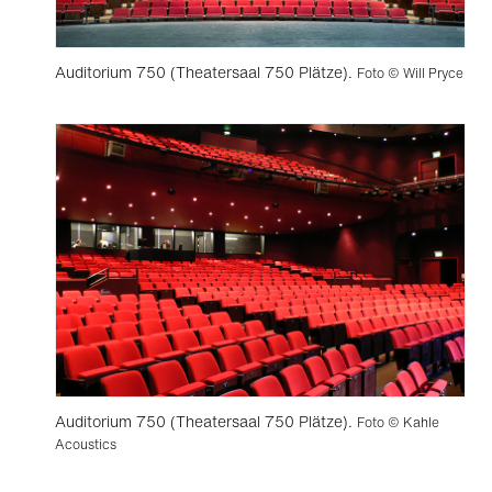
Auditorium 750 (Theatersaal 750 Plätze).
Foto © Will Pryce
Auditorium 750 (Theatersaal 750 Plätze).
Foto © Kahle
Acoustics