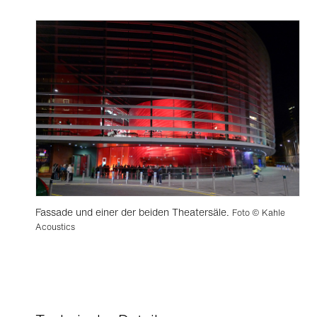
Fassade und einer der beiden Theatersäle.
Foto © Kahle
Acoustics