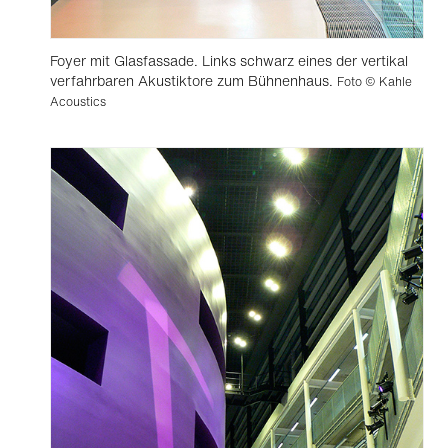
Foyer mit Glasfassade. Links schwarz eines der vertikal
verfahrbaren Akustiktore zum Bühnenhaus.
Foto © Kahle
Acoustics