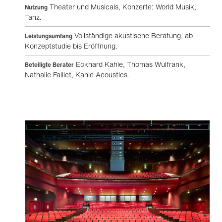
Theater und Musicals, Konzerte: World Musik,
Nutzung
Tanz.
Vollständige akustische Beratung, ab
Leistungsumfang
Konzeptstudie bis Eröffnung.
Eckhard Kahle, Thomas Wulfrank,
Beteiligte Berater
Nathalie Faillet, Kahle Acoustics.