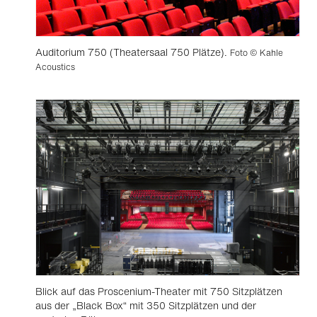
Auditorium 750 (Theatersaal 750 Plätze).
Foto © Kahle
Acoustics
Blick auf das Proscenium-Theater mit 750 Sitzplätzen
aus der „Black Box“ mit 350 Sitzplätzen und der