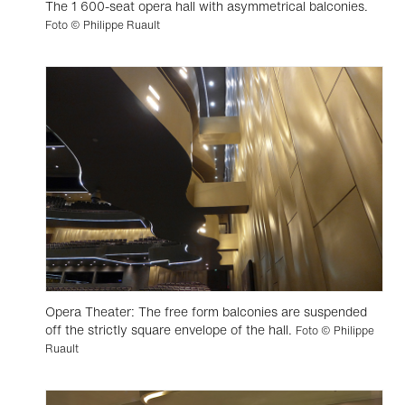
The 1 600-seat opera hall with asymmetrical balconies.
Foto © Philippe Ruault
Opera Theater: The free form balconies are suspended
off the strictly square envelope of the hall.
Foto © Philippe
Ruault