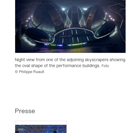
Night view from one of the adjoining skyscrapers showing
the oval shape of the performance buildings.
Foto
© Philippe Ruault
Presse