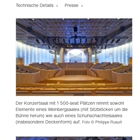
Technische Details ↓
Presse ↓
Der Konzertsaal mit 1 500-seat Plätzen nimmt sowohl
Elemente eines Weinbergsaales (mit Sitzblöcken um die
Bühne herum) wie auch eines Schuhschachtelsaales
(insbesondere Deckenform) auf.
Foto © Philippe Ruault