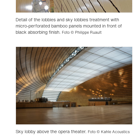
Detail of the lobbies and sky lobbies treatment with
micro-perforated bamboo panels mounted in front of
black absorbing finish.
Foto © Philippe Ruault
Sky lobby above the opera theater.
Foto © Kahle Acoustics