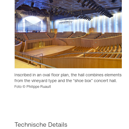
Inscribed in an oval floor plan, the hall combines elements
from the vineyard type and the “shoe box” concert hall.
Foto © Philippe Ruault
Technische Details