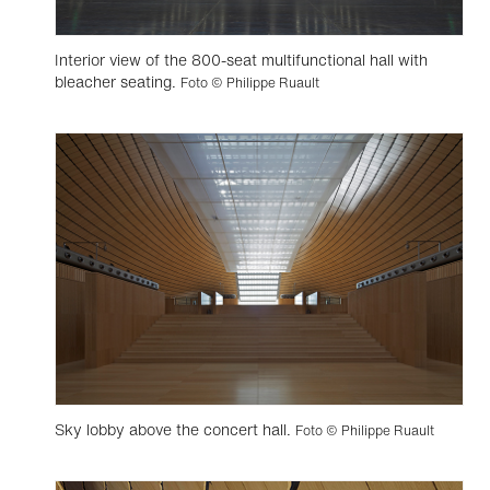
Interior view of the 800-seat multifunctional hall with
bleacher seating.
Foto © Philippe Ruault
Sky lobby above the concert hall.
Foto © Philippe Ruault