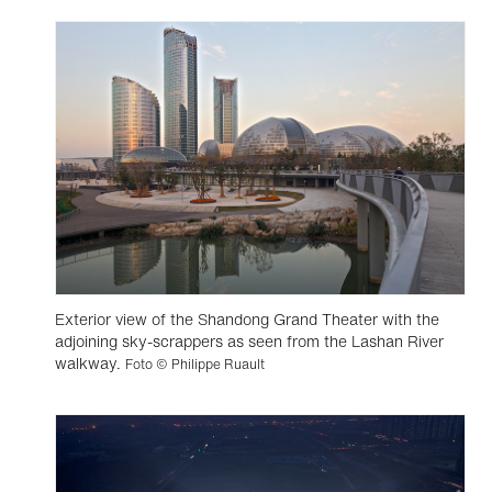
Exterior view of the Shandong Grand Theater with the
adjoining sky-scrappers as seen from the Lashan River
walkway.
Foto © Philippe Ruault