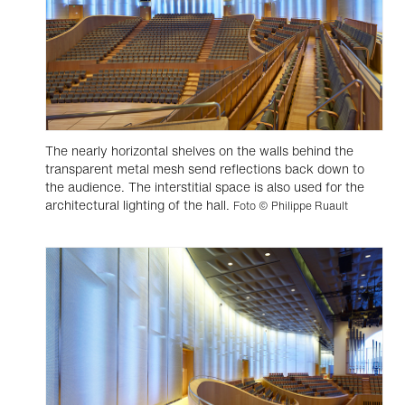
The nearly horizontal shelves on the walls behind the
transparent metal mesh send reflections back down to
the audience. The interstitial space is also used for the
architectural lighting of the hall.
Foto © Philippe Ruault