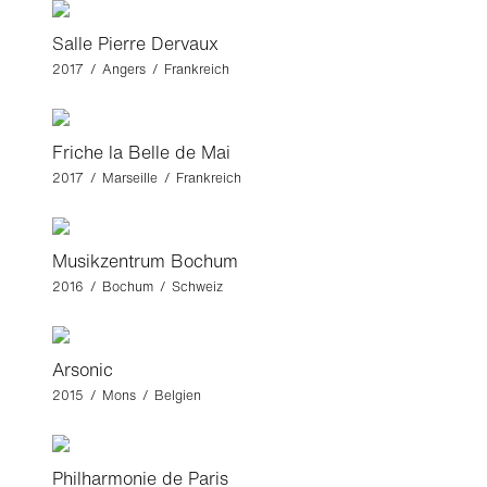
Salle Pierre Dervaux
2017 / Angers / Frankreich
Friche la Belle de Mai
2017 / Marseille / Frankreich
Musikzentrum Bochum
2016 / Bochum / Schweiz
Arsonic
2015 / Mons / Belgien
Philharmonie de Paris