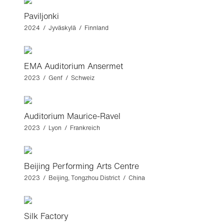
Paviljonki
2024 / Jyväskylä / Finnland
EMA Auditorium Ansermet
2023 / Genf / Schweiz
Auditorium Maurice-Ravel
2023 / Lyon / Frankreich
Beijing Performing Arts Centre
2023 / Beijing, Tongzhou District / China
Silk Factory