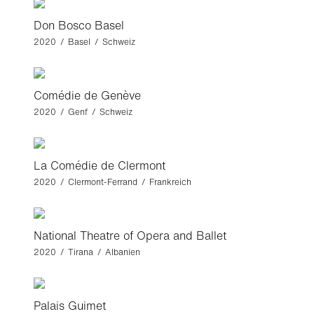
Don Bosco Basel
2020 / Basel / Schweiz
Comédie de Genève
2020 / Genf / Schweiz
La Comédie de Clermont
2020 / Clermont-Ferrand / Frankreich
National Theatre of Opera and Ballet
2020 / Tirana / Albanien
Palais Guimet