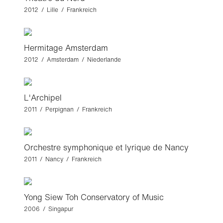
2012 / Lille / Frankreich
Hermitage Amsterdam
2012 / Amsterdam / Niederlande
L'Archipel
2011 / Perpignan / Frankreich
Orchestre symphonique et lyrique de Nancy
2011 / Nancy / Frankreich
Yong Siew Toh Conservatory of Music
2006 / Singapur