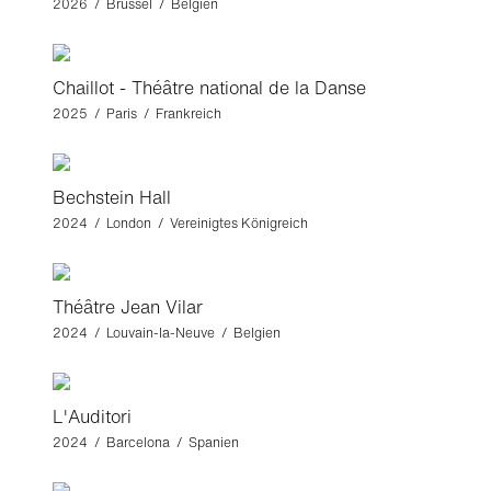
2026 / Brüssel / Belgien
Chaillot - Théâtre national de la Danse
2025 / Paris / Frankreich
Bechstein Hall
2024 / London / Vereinigtes Königreich
Théâtre Jean Vilar
2024 / Louvain-la-Neuve / Belgien
L'Auditori
2024 / Barcelona / Spanien