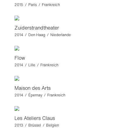
2015 / Paris / Frankreich
Zuiderstrandtheater
2014 / Den Haag / Niederlande
Flow
2014 / Lille / Frankreich
Maison des Arts
2014 / Épernay / Frankreich
Les Ateliers Claus
2013 / Brüssel / Belgien