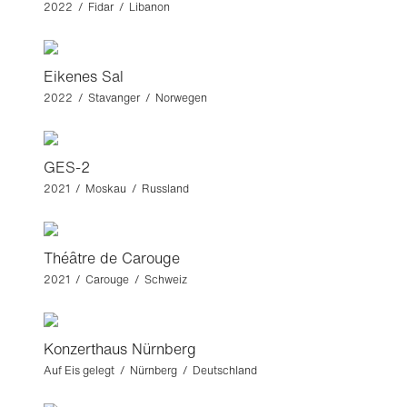
2022 / Fidar / Libanon
Eikenes Sal
2022 / Stavanger / Norwegen
GES-2
2021 / Moskau / Russland
Théâtre de Carouge
2021 / Carouge / Schweiz
Konzerthaus Nürnberg
Auf Eis gelegt / Nürnberg / Deutschland