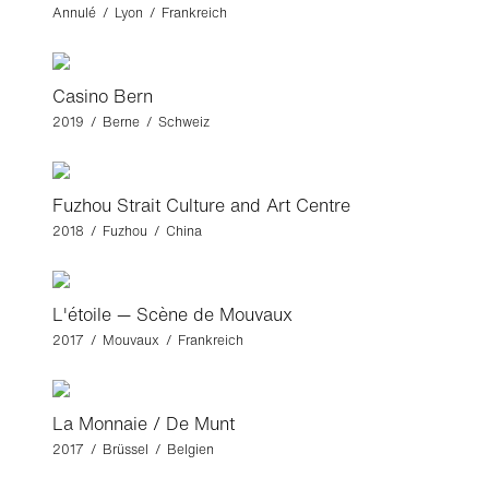
Annulé / Lyon / Frankreich
Casino Bern
2019 / Berne / Schweiz
Fuzhou Strait Culture and Art Centre
2018 / Fuzhou / China
L'étoile — Scène de Mouvaux
2017 / Mouvaux / Frankreich
La Monnaie / De Munt
2017 / Brüssel / Belgien