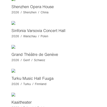
Shenzhen Opera House
2026 / Shenzhen / China
Sinfonia Varsovia Concert Hall
2026 / Warschau / Polen
Grand Théâtre de Genève
2026 / Genf / Schweiz
Turku Music Hall Fuuga
2026 / Turku / Finnland
Kaaitheater