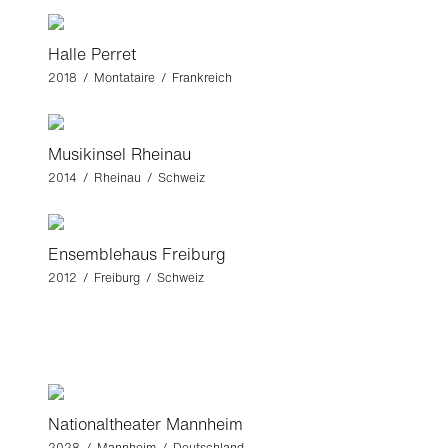
Halle Perret
2018 / Montataire / Frankreich
Musikinsel Rheinau
2014 / Rheinau / Schweiz
Ensemblehaus Freiburg
2012 / Freiburg / Schweiz
Nationaltheater Mannheim
2028 / Mannheim / Deutschland